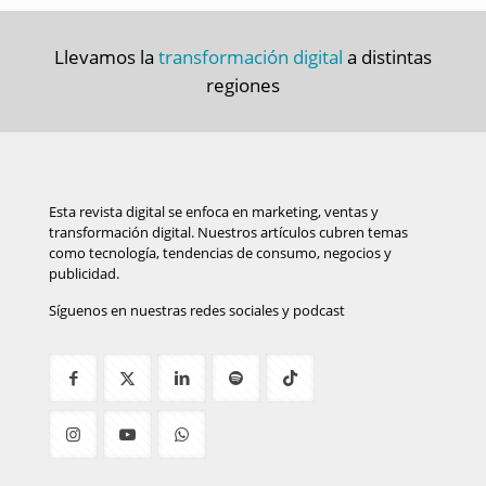
Llevamos la
transformación digital
a distintas
regiones
Esta revista digital se enfoca en marketing, ventas y
transformación digital. Nuestros artículos cubren temas
como tecnología, tendencias de consumo, negocios y
publicidad.
Síguenos en nuestras redes sociales y podcast