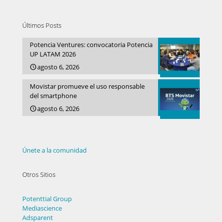
Últimos Posts
Potencia Ventures: convocatoria Potencia
UP LATAM 2026
agosto 6, 2026
Movistar promueve el uso responsable
del smartphone
agosto 6, 2026
Únete a la comunidad
Otros Sitios
Potenttial Group
Mediascience
Adsparent