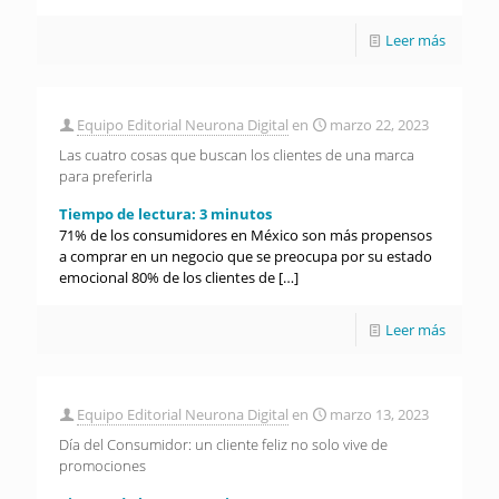
Leer más
Equipo Editorial Neurona Digital
en
marzo 22, 2023
Las cuatro cosas que buscan los clientes de una marca
para preferirla
Tiempo de lectura:
3
minutos
71% de los consumidores en México son más propensos
a comprar en un negocio que se preocupa por su estado
emocional 80% de los clientes de
[…]
Leer más
Equipo Editorial Neurona Digital
en
marzo 13, 2023
Día del Consumidor: un cliente feliz no solo vive de
promociones