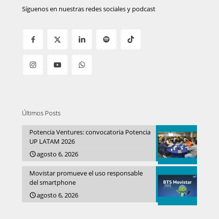
Síguenos en nuestras redes sociales y podcast
Últimos Posts
Potencia Ventures: convocatoria Potencia
UP LATAM 2026
agosto 6, 2026
Movistar promueve el uso responsable
del smartphone
agosto 6, 2026