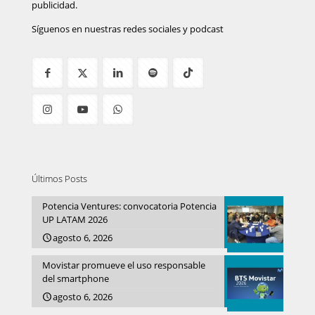
publicidad.
Síguenos en nuestras redes sociales y podcast
Últimos Posts
Potencia Ventures: convocatoria Potencia
UP LATAM 2026
agosto 6, 2026
Movistar promueve el uso responsable
del smartphone
agosto 6, 2026