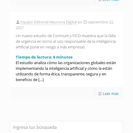
Equipo Editorial Neurona Digital
en
septiembre 22,
2021
Un nuevo estudio de Corinium y FICO muestra que la falta
de urgencia en torno al uso responsable de la inteligencia
artificial pone en riesgo a más empresas
Tiempo de lectura:
6
minutos
El estudio analiza cómo las organizaciones globales están
implementando la inteligencia artificial y cómo la están
utilizando de forma ética, transparente, segura y en
beneficio de
[…]
Leer más