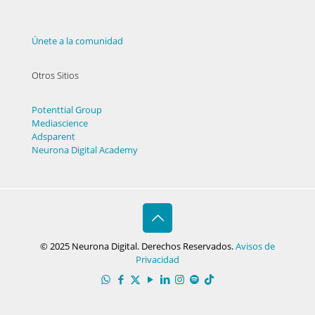
Únete a la comunidad
Otros Sitios
Potenttial Group
Mediascience
Adsparent
Neurona Digital Academy
© 2025 Neurona Digital. Derechos Reservados.
Avisos de
Privacidad