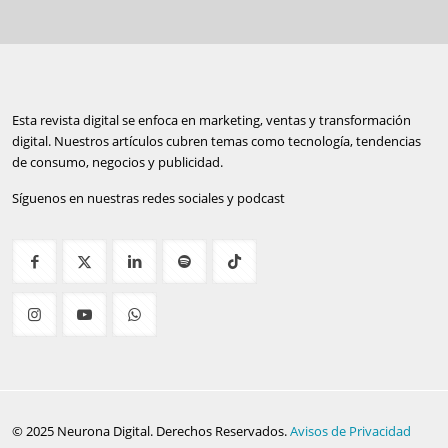
Esta revista digital se enfoca en marketing, ventas y transformación
digital. Nuestros artículos cubren temas como tecnología, tendencias
de consumo, negocios y publicidad.
Síguenos en nuestras redes sociales y podcast
© 2025 Neurona Digital. Derechos Reservados.
Avisos de Privacidad