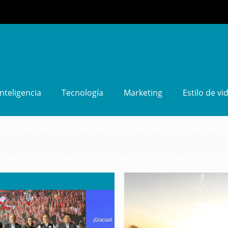
Inteligencia
Tecnología
Marketing
Estilo de vi