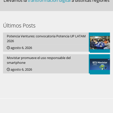
Llevamos la
transformación digital
a distintas regiones
Últimos Posts
Potencia Ventures: convocatoria Potencia UP LATAM
2026
agosto 6, 2026
Movistar promueve el uso responsable del
smartphone
agosto 6, 2026