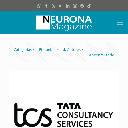
Categorías
Etiquetas
Autores
Mostrar todo