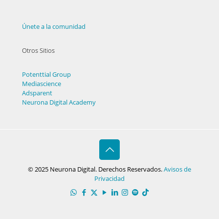
Únete a la comunidad
Otros Sitios
Potenttial Group
Mediascience
Adsparent
Neurona Digital Academy
© 2025 Neurona Digital. Derechos Reservados.
Avisos de
Privacidad