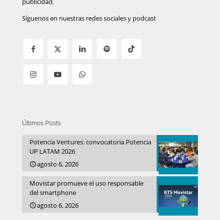
publicidad.
Síguenos en nuestras redes sociales y podcast
Últimos Posts
Potencia Ventures: convocatoria Potencia
UP LATAM 2026
agosto 6, 2026
Movistar promueve el uso responsable
del smartphone
agosto 6, 2026