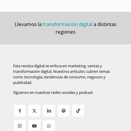
Llevamos la
transformación digital
a distintas
regiones
Esta revista digital se enfoca en marketing, ventas y
transformación digital. Nuestros artículos cubren temas
como tecnología, tendencias de consumo, negocios y
publicidad.
Síguenos en nuestras redes sociales y podcast