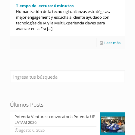
Tiempo de lectura:
6
minutos
Humanización de la tecnología, alianzas estratégicas,
mejor engagement y escucha al cliente ayudado con
tecnologías de IA y la MultiExperiencia claves para
avanzar en la Era
[…]
Leer más
Últimos Posts
Potencia Ventures: convocatoria Potencia UP
LATAM 2026
agosto 6, 2026