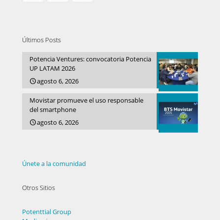
Últimos Posts
Potencia Ventures: convocatoria Potencia
UP LATAM 2026
agosto 6, 2026
Movistar promueve el uso responsable
del smartphone
agosto 6, 2026
Únete a la comunidad
Otros Sitios
Potenttial Group