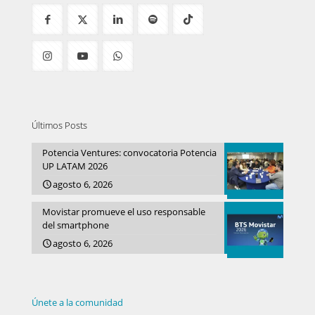
Últimos Posts
Potencia Ventures: convocatoria Potencia
UP LATAM 2026
agosto 6, 2026
Movistar promueve el uso responsable
del smartphone
agosto 6, 2026
Únete a la comunidad