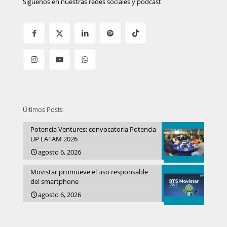
Síguenos en nuestras redes sociales y podcast
Últimos Posts
Potencia Ventures: convocatoria Potencia
UP LATAM 2026
agosto 6, 2026
Movistar promueve el uso responsable
del smartphone
agosto 6, 2026