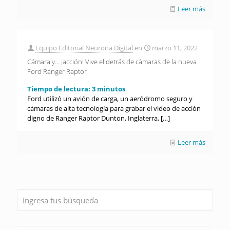
Leer más
Equipo Editorial Neurona Digital
en
marzo 11, 2022
Cámara y… ¡acción! Vive el detrás de cámaras de la nueva
Ford Ranger Raptor
Tiempo de lectura:
3
minutos
Ford utilizó un avión de carga, un aeródromo seguro y
cámaras de alta tecnología para grabar el video de acción
digno de Ranger Raptor Dunton, Inglaterra,
[…]
Leer más