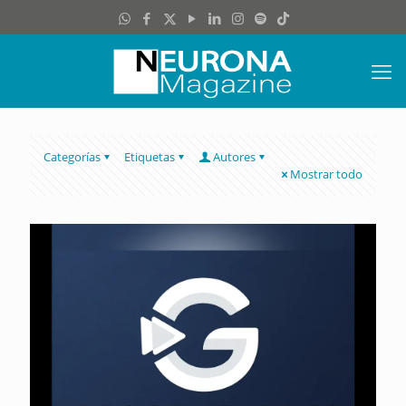
Categorías
Etiquetas
Autores
Mostrar todo