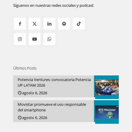
Síguenos en nuestras redes sociales y podcast
Últimos Posts
Potencia Ventures: convocatoria Potencia
UP LATAM 2026
agosto 6, 2026
Movistar promueve el uso responsable
del smartphone
agosto 6, 2026