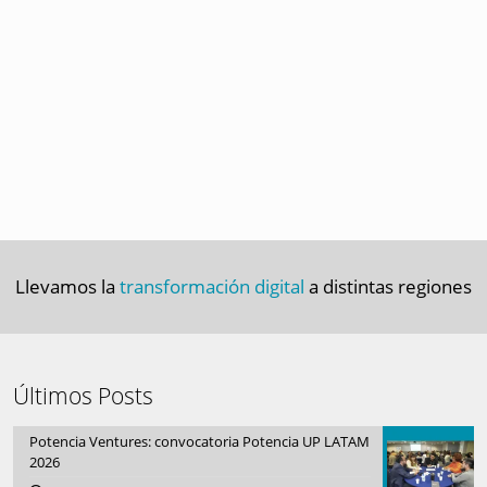
Llevamos la
transformación digital
a distintas regiones
Últimos Posts
Potencia Ventures: convocatoria Potencia UP LATAM
2026