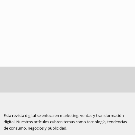
Esta revista digital se enfoca en marketing, ventas y transformación
digital. Nuestros artículos cubren temas como tecnología, tendencias
de consumo, negocios y publicidad.