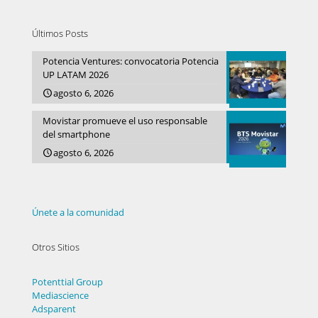
Últimos Posts
Potencia Ventures: convocatoria Potencia
UP LATAM 2026
agosto 6, 2026
Movistar promueve el uso responsable
del smartphone
agosto 6, 2026
Únete a la comunidad
Otros Sitios
Potenttial Group
Mediascience
Adsparent