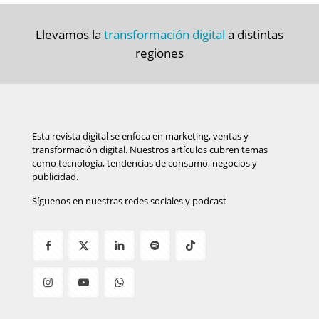
Llevamos la
transformación digital
a distintas
regiones
Esta revista digital se enfoca en marketing, ventas y
transformación digital. Nuestros artículos cubren temas
como tecnología, tendencias de consumo, negocios y
publicidad.
Síguenos en nuestras redes sociales y podcast