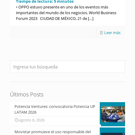
Tiempo de lectura:
5
minutos
• OPPO estuvo presente en uno de los eventos más
importantes del mundo de los negocios. World Business
Forum 2023 CIUDAD DE MÉXICO, 21 de
[…]
Leer más
Últimos Posts
Potencia Ventures: convocatoria Potencia UP
LATAM 2026
agosto 6, 2026
Movistar promueve el uso responsable del