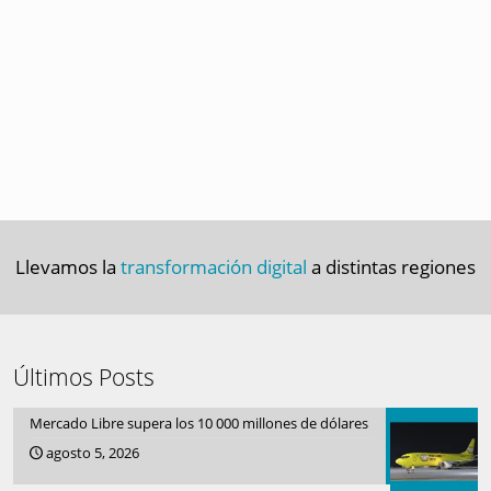
Llevamos la
transformación digital
a distintas regiones
Últimos Posts
Mercado Libre supera los 10 000 millones de dólares
agosto 5, 2026