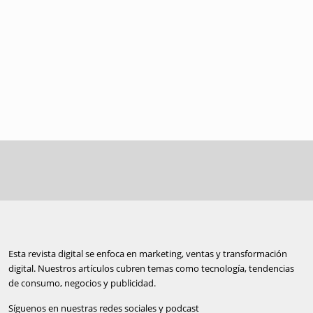
Esta revista digital se enfoca en marketing, ventas y transformación
digital. Nuestros artículos cubren temas como tecnología, tendencias
de consumo, negocios y publicidad.
Síguenos en nuestras redes sociales y podcast