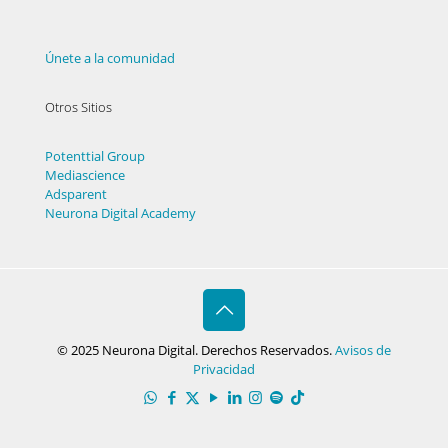
Únete a la comunidad
Otros Sitios
Potenttial Group
Mediascience
Adsparent
Neurona Digital Academy
© 2025 Neurona Digital. Derechos Reservados.
Avisos de
Privacidad