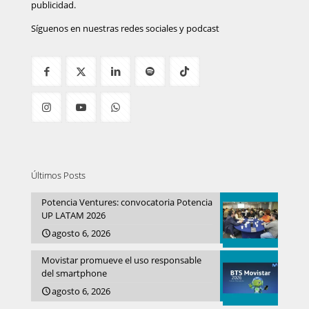
publicidad.
Síguenos en nuestras redes sociales y podcast
Últimos Posts
Potencia Ventures: convocatoria Potencia
UP LATAM 2026
agosto 6, 2026
Movistar promueve el uso responsable
del smartphone
agosto 6, 2026