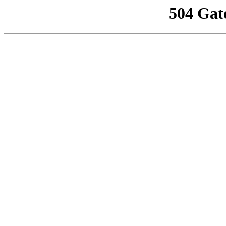
504 Gat