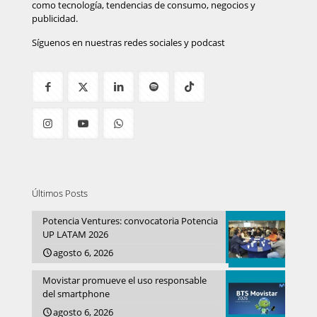
como tecnología, tendencias de consumo, negocios y
publicidad.
Síguenos en nuestras redes sociales y podcast
Últimos Posts
Potencia Ventures: convocatoria Potencia
UP LATAM 2026
agosto 6, 2026
Movistar promueve el uso responsable
del smartphone
agosto 6, 2026