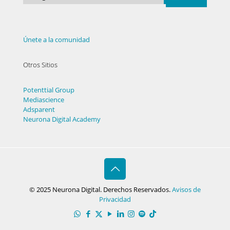
Únete a la comunidad
Otros Sitios
Potenttial Group
Mediascience
Adsparent
Neurona Digital Academy
© 2025 Neurona Digital. Derechos Reservados.
Avisos de
Privacidad