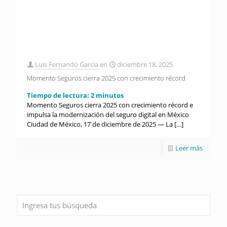
Luis Fernando Garcia
en
diciembre 18, 2025
Momento Seguros cierra 2025 con crecimiento récord
Tiempo de lectura:
2
minutos
Momento Seguros cierra 2025 con crecimiento récord e
impulsa la modernización del seguro digital en México
Ciudad de México, 17 de diciembre de 2025 — La
[…]
Leer más