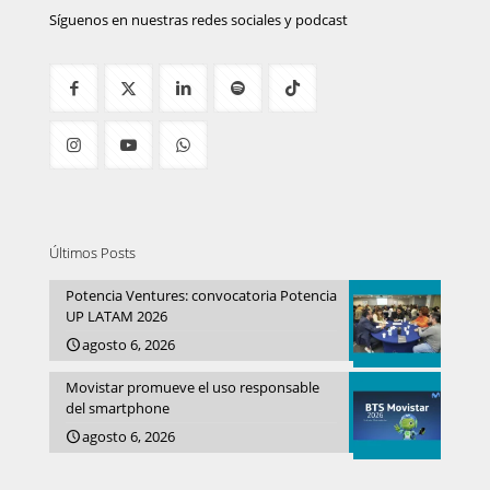
Síguenos en nuestras redes sociales y podcast
Últimos Posts
Potencia Ventures: convocatoria Potencia
UP LATAM 2026
agosto 6, 2026
Movistar promueve el uso responsable
del smartphone
agosto 6, 2026