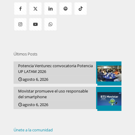
Últimos Posts
Potencia Ventures: convocatoria Potencia
UP LATAM 2026
agosto 6, 2026
Movistar promueve el uso responsable
del smartphone
agosto 6, 2026
Únete a la comunidad