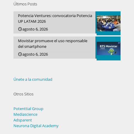
Últimos Posts
Potencia Ventures: convocatoria Potencia
UP LATAM 2026
agosto 6, 2026
Movistar promueve el uso responsable
del smartphone
agosto 6, 2026
Únete a la comunidad
Otros Sitios
Potenttial Group
Mediascience
Adsparent
Neurona Digital Academy