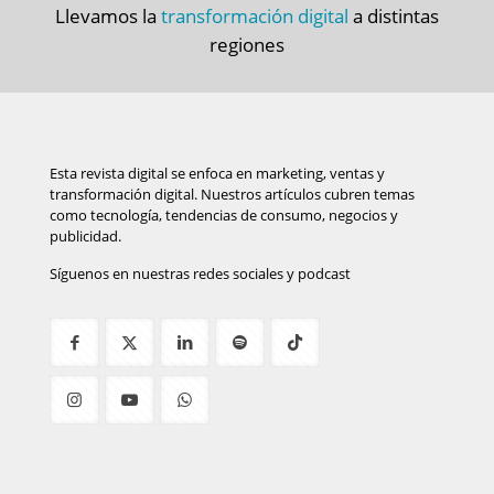
Llevamos la
transformación digital
a distintas
regiones
Esta revista digital se enfoca en marketing, ventas y
transformación digital. Nuestros artículos cubren temas
como tecnología, tendencias de consumo, negocios y
publicidad.
Síguenos en nuestras redes sociales y podcast