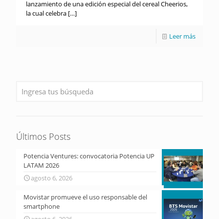
lanzamiento de una edición especial del cereal Cheerios,
la cual celebra
[…]
Leer más
Últimos Posts
Potencia Ventures: convocatoria Potencia UP
LATAM 2026
agosto 6, 2026
Movistar promueve el uso responsable del
smartphone
agosto 6, 2026