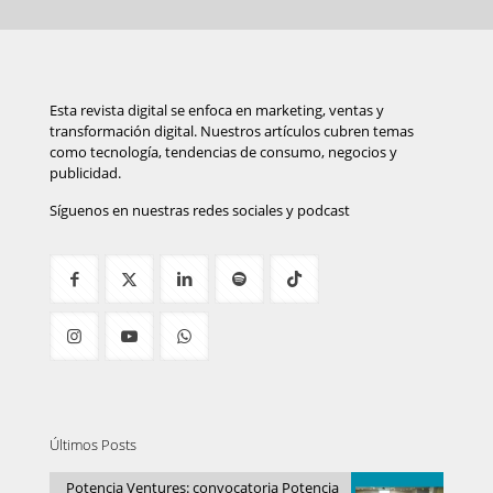
Esta revista digital se enfoca en marketing, ventas y
transformación digital. Nuestros artículos cubren temas
como tecnología, tendencias de consumo, negocios y
publicidad.
Síguenos en nuestras redes sociales y podcast
Últimos Posts
Potencia Ventures: convocatoria Potencia