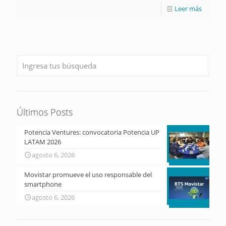
Leer más
Últimos Posts
Potencia Ventures: convocatoria Potencia UP
LATAM 2026
agosto 6, 2026
Movistar promueve el uso responsable del
smartphone
agosto 6, 2026