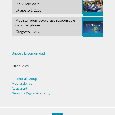
UP LATAM 2026
agosto 6, 2026
Movistar promueve el uso responsable
del smartphone
agosto 6, 2026
Únete a la comunidad
Otros Sitios
Potenttial Group
Mediascience
Adsparent
Neurona Digital Academy