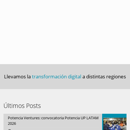
Llevamos la
transformación digital
a distintas regiones
Últimos Posts
Potencia Ventures: convocatoria Potencia UP LATAM
2026