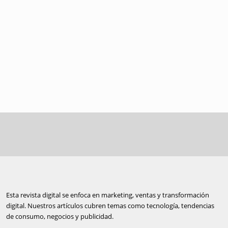
Esta revista digital se enfoca en marketing, ventas y transformación
digital. Nuestros artículos cubren temas como tecnología, tendencias
de consumo, negocios y publicidad.