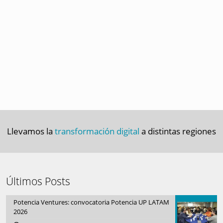
Llevamos la
transformación digital
a distintas regiones
Últimos Posts
Potencia Ventures: convocatoria Potencia UP LATAM
2026