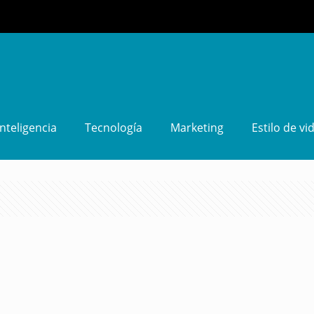
Inteligencia
Tecnología
Marketing
Estilo de vi