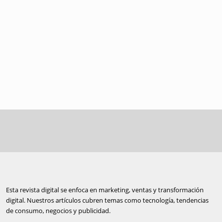
Esta revista digital se enfoca en marketing, ventas y transformación
digital. Nuestros artículos cubren temas como tecnología, tendencias
de consumo, negocios y publicidad.