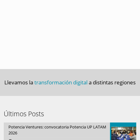
Llevamos la
transformación digital
a distintas regiones
Últimos Posts
Potencia Ventures: convocatoria Potencia UP LATAM
2026