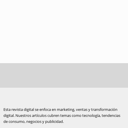
Esta revista digital se enfoca en marketing, ventas y transformación
digital. Nuestros artículos cubren temas como tecnología, tendencias
de consumo, negocios y publicidad.