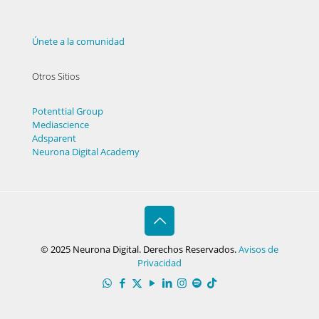
Únete a la comunidad
Otros Sitios
Potenttial Group
Mediascience
Adsparent
Neurona Digital Academy
© 2025 Neurona Digital. Derechos Reservados.
Avisos de
Privacidad