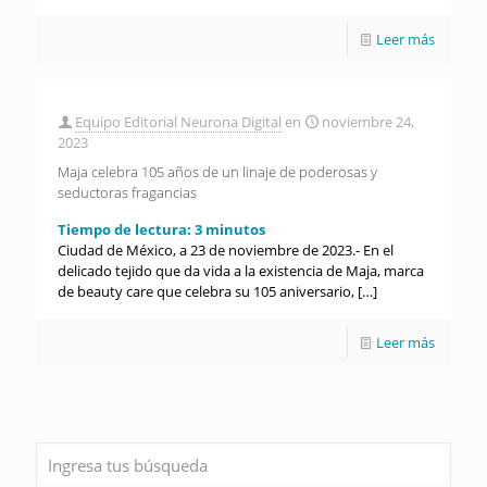
Leer más
Equipo Editorial Neurona Digital
en
noviembre 24,
2023
Maja celebra 105 años de un linaje de poderosas y
seductoras fragancias
Tiempo de lectura:
3
minutos
Ciudad de México, a 23 de noviembre de 2023.- En el
delicado tejido que da vida a la existencia de Maja, marca
de beauty care que celebra su 105 aniversario,
[…]
Leer más