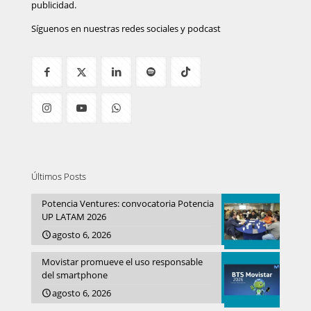
publicidad.
Síguenos en nuestras redes sociales y podcast
Últimos Posts
Potencia Ventures: convocatoria Potencia
UP LATAM 2026
agosto 6, 2026
Movistar promueve el uso responsable
del smartphone
agosto 6, 2026