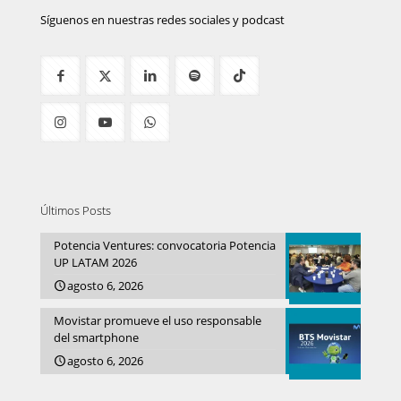
Síguenos en nuestras redes sociales y podcast
Últimos Posts
Potencia Ventures: convocatoria Potencia
UP LATAM 2026
agosto 6, 2026
Movistar promueve el uso responsable
del smartphone
agosto 6, 2026