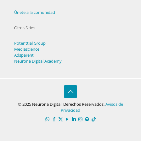
Únete a la comunidad
Otros Sitios
Potenttial Group
Mediascience
Adsparent
Neurona Digital Academy
© 2025 Neurona Digital. Derechos Reservados.
Avisos de
Privacidad