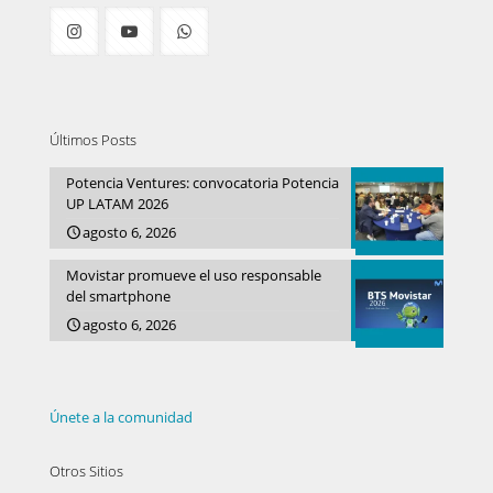
Últimos Posts
Potencia Ventures: convocatoria Potencia
UP LATAM 2026
agosto 6, 2026
Movistar promueve el uso responsable
del smartphone
agosto 6, 2026
Únete a la comunidad
Otros Sitios