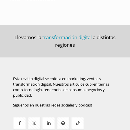
Llevamos la
transformación digital
a distintas
regiones
Esta revista digital se enfoca en marketing, ventas y
transformación digital. Nuestros artículos cubren temas
como tecnología, tendencias de consumo, negocios y
publicidad.
Síguenos en nuestras redes sociales y podcast