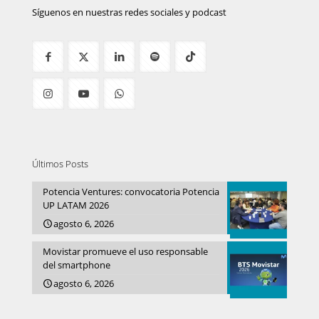
Síguenos en nuestras redes sociales y podcast
Últimos Posts
Potencia Ventures: convocatoria Potencia
UP LATAM 2026
agosto 6, 2026
Movistar promueve el uso responsable
del smartphone
agosto 6, 2026