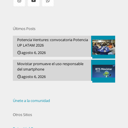
Últimos Posts
Potencia Ventures: convocatoria Potencia
UP LATAM 2026
agosto 6, 2026
Movistar promueve el uso responsable
del smartphone
agosto 6, 2026
Únete a la comunidad
Otros Sitios