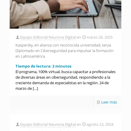
Equipo Editorial Neurona Digital
en
marzo 26, 2025
Kaspersky, en alianza con reconocida universidad, lanza
Diplomado en Ciberseguridad para impulsar la formación
en Latinoamérica
Tiempo de lectura:
2
minutos
El programa, 100% virtual, busca capacitar a profesionales
de diversas áreas en ciberseguridad, respondiendo a la
creciente demanda de especialistas en la región. 24 de
marzo de
[…]
Leer más
Equipo Editorial Neurona Digital
en
agosto 22, 2024