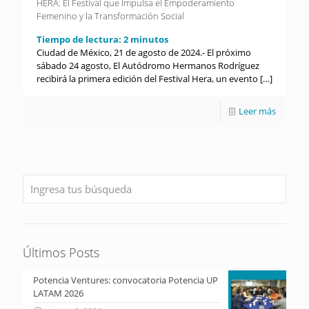
HERA: El Festival que Impulsa el Empoderamiento
Femenino y la Transformación Social
Tiempo de lectura:
2
minutos
Ciudad de México, 21 de agosto de 2024.- El próximo
sábado 24 agosto, El Autódromo Hermanos Rodríguez
recibirá la primera edición del Festival Hera, un evento
[…]
Leer más
Últimos Posts
Potencia Ventures: convocatoria Potencia UP
LATAM 2026