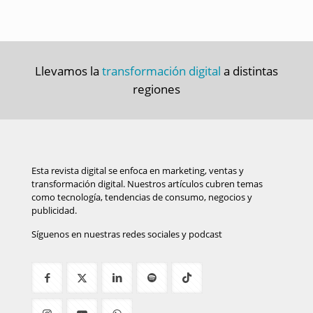
Llevamos la
transformación digital
a distintas
regiones
Esta revista digital se enfoca en marketing, ventas y
transformación digital. Nuestros artículos cubren temas
como tecnología, tendencias de consumo, negocios y
publicidad.
Síguenos en nuestras redes sociales y podcast