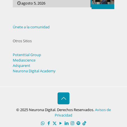
agosto 5, 2026
Únete a la comunidad
Otros Sitios
Potenttial Group
Mediascience
Adsparent
Neurona Digital Academy
© 2025 Neurona Digital. Derechos Reservados.
Avisos de
Privacidad