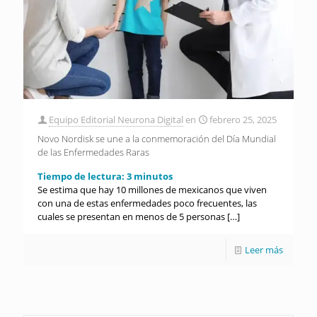
Equipo Editorial Neurona Digital
en
febrero 25, 2025
Novo Nordisk se une a la conmemoración del Día Mundial
de las Enfermedades Raras
Tiempo de lectura:
3
minutos
Se estima que hay 10 millones de mexicanos que viven
con una de estas enfermedades poco frecuentes, las
cuales se presentan en menos de 5 personas
[…]
Leer más