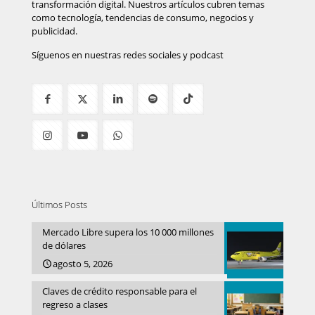
transformación digital. Nuestros artículos cubren temas
como tecnología, tendencias de consumo, negocios y
publicidad.
Síguenos en nuestras redes sociales y podcast
Últimos Posts
Mercado Libre supera los 10 000 millones
de dólares
agosto 5, 2026
Claves de crédito responsable para el
regreso a clases