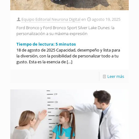
Equipo Editorial Neurona Digital
en
agosto 19, 2025
Ford Bronco y Ford Bronco Sport Silver Lake Dunes: la
personalización a su máxima expresión
Tiempo de lectura:
5
minutos
18 de agosto de 2025 Capacidad, desempeño y lista para
la diversión, con la posibilidad de personalizar todo a tu
gusto. Esta es la esencia de
[…]
Leer más