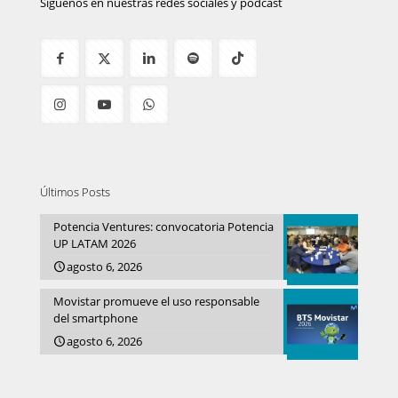
Síguenos en nuestras redes sociales y podcast
Últimos Posts
Potencia Ventures: convocatoria Potencia
UP LATAM 2026
agosto 6, 2026
Movistar promueve el uso responsable
del smartphone
agosto 6, 2026