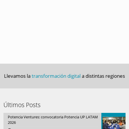
Llevamos la
transformación digital
a distintas regiones
Últimos Posts
Potencia Ventures: convocatoria Potencia UP LATAM
2026