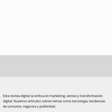
Esta revista digital se enfoca en marketing, ventas y transformación
digital. Nuestros artículos cubren temas como tecnología, tendencias
de consumo, negocios y publicidad.