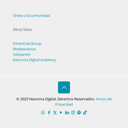
Únete a la comunidad
Otros Sitios
Potenttial Group
Mediascience
Adsparent
Neurona Digital Academy
© 2025 Neurona Digital. Derechos Reservados.
Avisos de
Privacidad