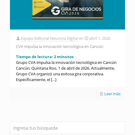
Equipo Editorial Neurona Digital
en
abril 1, 2026
CVA impulsa la innovación tecnológica en Cancún
Tiempo de lectura:
2
minutos
Grupo CVA impulsa la innovación tecnológica en Cancún
Cancún, Quintana Roo, 1 de abril de 2026. Actualmente,
Grupo CVA organizó una exitosa gira corporativa.
Específicamente, el
[…]
Leer más