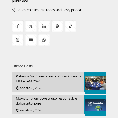
publicidad.
Síguenos en nuestras redes sociales y podcast
Últimos Posts
Potencia Ventures: convocatoria Potencia
UP LATAM 2026
agosto 6, 2026
Movistar promueve el uso responsable
del smartphone
agosto 6, 2026