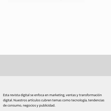
Esta revista digital se enfoca en marketing, ventas y transformación
digital. Nuestros artículos cubren temas como tecnología, tendencias
de consumo, negocios y publicidad.