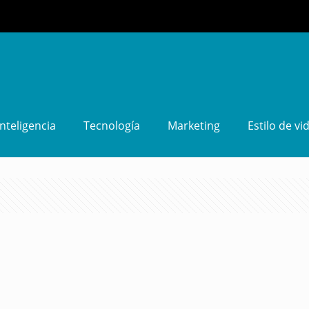
Inteligencia
Tecnología
Marketing
Estilo de vi