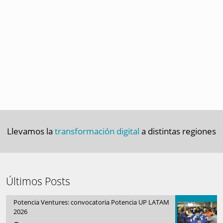
Llevamos la
transformación digital
a distintas regiones
Últimos Posts
Potencia Ventures: convocatoria Potencia UP LATAM
2026