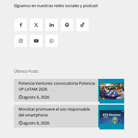
Síguenos en nuestras redes sociales y podcast
Últimos Posts
Potencia Ventures: convocatoria Potencia
UP LATAM 2026
agosto 6, 2026
Movistar promueve el uso responsable
del smartphone
agosto 6, 2026