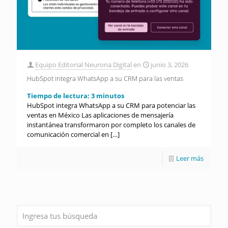
Equipo Editorial Neurona Digital
en
junio 3, 2026
HubSpot integra WhatsApp a su CRM para las ventas
Tiempo de lectura:
3
minutos
HubSpot integra WhatsApp a su CRM para potenciar las
ventas en México Las aplicaciones de mensajería
instantánea transformaron por completo los canales de
comunicación comercial en
[…]
Leer más