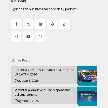
publicidad.
Síguenos en nuestras redes sociales y podcast
Últimos Posts
Potencia Ventures: convocatoria Potencia
UP LATAM 2026
agosto 6, 2026
Movistar promueve el uso responsable
del smartphone
agosto 6, 2026