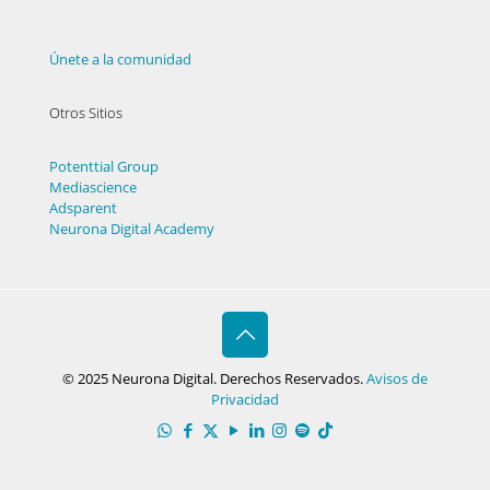
Únete a la comunidad
Otros Sitios
Potenttial Group
Mediascience
Adsparent
Neurona Digital Academy
© 2025 Neurona Digital. Derechos Reservados.
Avisos de
Privacidad