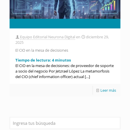
Equipo Editorial Neurona Digital
en
diciembre 29,
2025
El CIO en la mesa de decisiones
Tiempo de lectura:
4
minutos
El CIO en la mesa de decisiones: de proveedor de soporte
a socio del negocio Por Jetzrael López La metamorfosis
del CIO (chief information officer) actual
[…]
Leer más