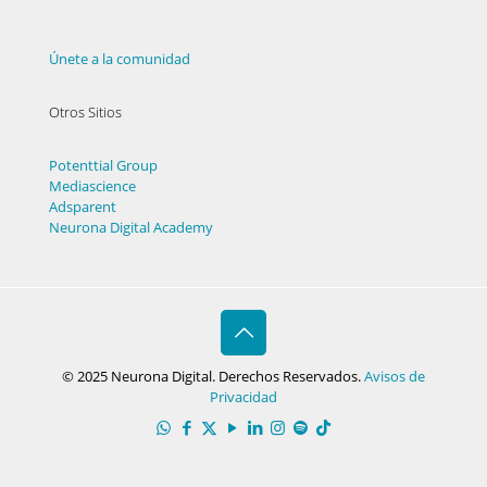
Únete a la comunidad
Otros Sitios
Potenttial Group
Mediascience
Adsparent
Neurona Digital Academy
© 2025 Neurona Digital. Derechos Reservados.
Avisos de
Privacidad