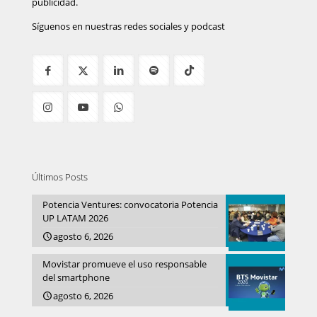
publicidad.
Síguenos en nuestras redes sociales y podcast
Últimos Posts
Potencia Ventures: convocatoria Potencia
UP LATAM 2026
agosto 6, 2026
Movistar promueve el uso responsable
del smartphone
agosto 6, 2026