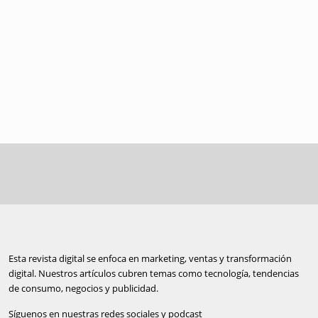
Esta revista digital se enfoca en marketing, ventas y transformación
digital. Nuestros artículos cubren temas como tecnología, tendencias
de consumo, negocios y publicidad.
Síguenos en nuestras redes sociales y podcast