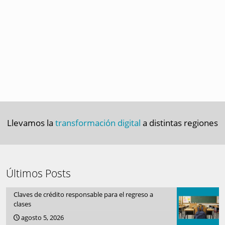
Llevamos la
transformación digital
a distintas regiones
Últimos Posts
Claves de crédito responsable para el regreso a
clases
agosto 5, 2026