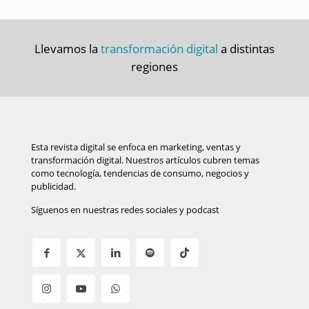
Llevamos la
transformación digital
a distintas
regiones
Esta revista digital se enfoca en marketing, ventas y
transformación digital. Nuestros artículos cubren temas
como tecnología, tendencias de consumo, negocios y
publicidad.
Síguenos en nuestras redes sociales y podcast