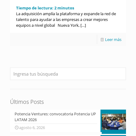
Tiempo de lectura:
2
minutos
La adquisición amplía la plataforma y expande la red de
talento para ayudar a las empresas a crear mejores
equipos a nivel global Nueva York,
[…]
Leer más
Últimos Posts
Potencia Ventures: convocatoria Potencia UP
LATAM 2026
agosto 6, 2026