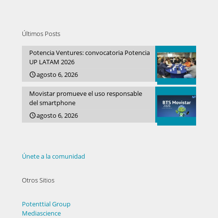
Últimos Posts
Potencia Ventures: convocatoria Potencia
UP LATAM 2026
agosto 6, 2026
Movistar promueve el uso responsable
del smartphone
agosto 6, 2026
Únete a la comunidad
Otros Sitios
Potenttial Group
Mediascience