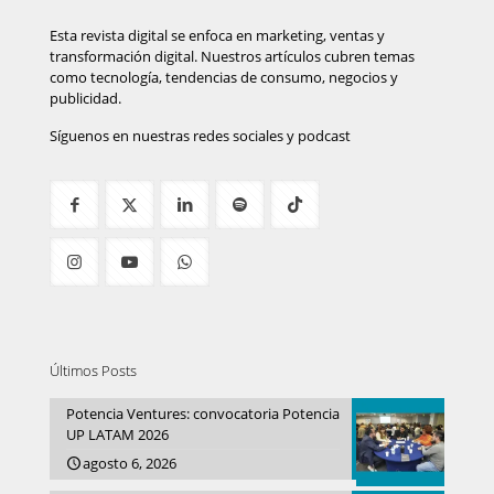
Esta revista digital se enfoca en marketing, ventas y
transformación digital. Nuestros artículos cubren temas
como tecnología, tendencias de consumo, negocios y
publicidad.
Síguenos en nuestras redes sociales y podcast
Últimos Posts
Potencia Ventures: convocatoria Potencia
UP LATAM 2026
agosto 6, 2026