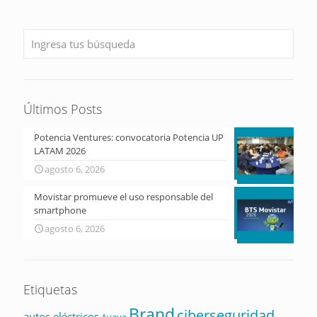
Últimos Posts
Potencia Ventures: convocatoria Potencia UP
LATAM 2026
agosto 6, 2026
Movistar promueve el uso responsable del
smartphone
agosto 6, 2026
Etiquetas
Brand
ciberseguridad
autos eléctricos