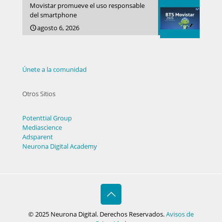
Movistar promueve el uso responsable
del smartphone
agosto 6, 2026
Únete a la comunidad
Otros Sitios
Potenttial Group
Mediascience
Adsparent
Neurona Digital Academy
© 2025 Neurona Digital. Derechos Reservados.
Avisos de