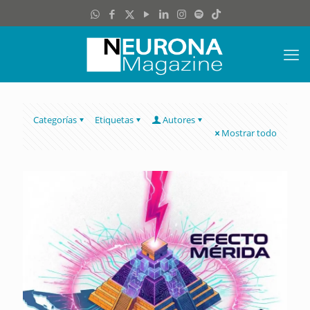
Categorías
Etiquetas
Autores
Mostrar todo