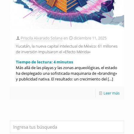
Priscila Alvarado Solana
en
diciembre 11, 2025
Yucatán, la nueva capital intelectual de México: 61 millones
de inversión impulsaron el «Efecto Mérida»
Tiempo de lectura:
4
minutos
Más allá de las playas y las zonas arqueológicas, el estado
ha desplegado una sofisticada maquinaria de «branding»
y publicidad nativa. El resultado: un crecimiento del
[…]
Leer más