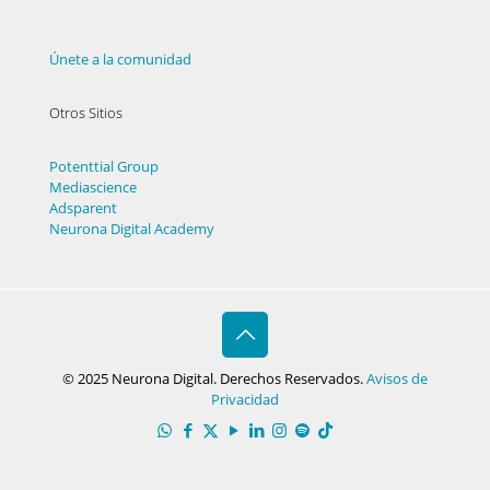
Únete a la comunidad
Otros Sitios
Potenttial Group
Mediascience
Adsparent
Neurona Digital Academy
© 2025 Neurona Digital. Derechos Reservados.
Avisos de
Privacidad