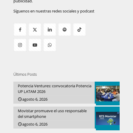
publicidad.
Síguenos en nuestras redes sociales y podcast
Últimos Posts
Potencia Ventures: convocatoria Potencia
UP LATAM 2026
agosto 6, 2026
Movistar promueve el uso responsable
del smartphone
agosto 6, 2026