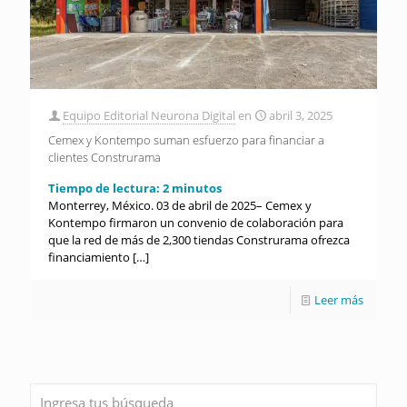
Equipo Editorial Neurona Digital
en
abril 3, 2025
Cemex y Kontempo suman esfuerzo para financiar a
clientes Construrama
Tiempo de lectura:
2
minutos
Monterrey, México. 03 de abril de 2025– Cemex y
Kontempo firmaron un convenio de colaboración para
que la red de más de 2,300 tiendas Construrama ofrezca
financiamiento
[…]
Leer más