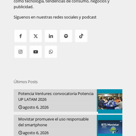
como tecnología, tendencias de consumo, negocios y
publicidad.
Síguenos en nuestras redes sociales y podcast
Últimos Posts
Potencia Ventures: convocatoria Potencia
UP LATAM 2026
agosto 6, 2026
Movistar promueve el uso responsable
del smartphone
agosto 6, 2026