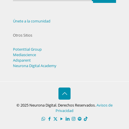
Únete a la comunidad
Otros Sitios
Potenttial Group
Mediascience
Adsparent
Neurona Digital Academy
© 2025 Neurona Digital. Derechos Reservados.
Avisos de
Privacidad