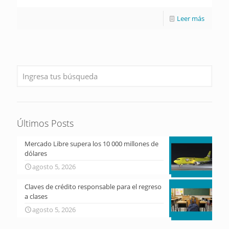
Leer más
Últimos Posts
Mercado Libre supera los 10 000 millones de
dólares
agosto 5, 2026
Claves de crédito responsable para el regreso
a clases
agosto 5, 2026