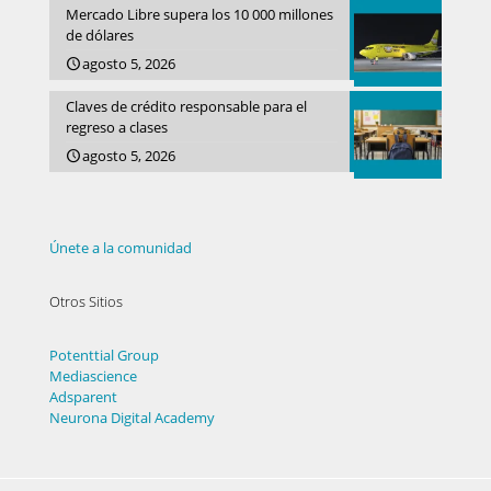
Mercado Libre supera los 10 000 millones
de dólares
agosto 5, 2026
Claves de crédito responsable para el
regreso a clases
agosto 5, 2026
Únete a la comunidad
Otros Sitios
Potenttial Group
Mediascience
Adsparent
Neurona Digital Academy