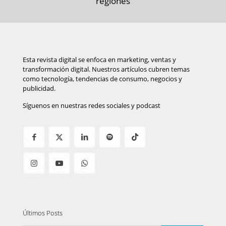
regiones
Esta revista digital se enfoca en marketing, ventas y
transformación digital. Nuestros artículos cubren temas
como tecnología, tendencias de consumo, negocios y
publicidad.
Síguenos en nuestras redes sociales y podcast
Últimos Posts