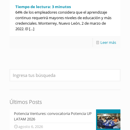
Tiempo de lectura:
3
minutos
64% de los empleadores considera que el aprendizaje
continuo requerirá mayores niveles de educación y más
credenciales. Monterrey, Nuevo León, 2 de marzo de
2022. El
[…]
Leer más
Últimos Posts
Potencia Ventures: convocatoria Potencia UP
LATAM 2026
agosto 6, 2026