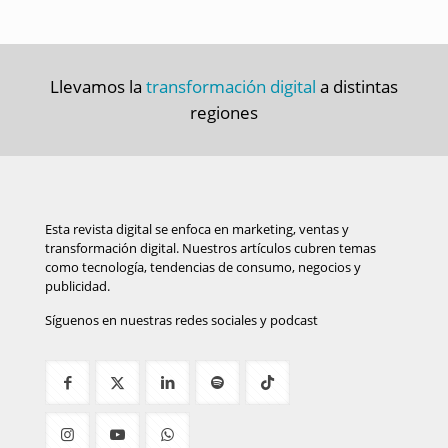
Llevamos la
transformación digital
a distintas
regiones
Esta revista digital se enfoca en marketing, ventas y
transformación digital. Nuestros artículos cubren temas
como tecnología, tendencias de consumo, negocios y
publicidad.
Síguenos en nuestras redes sociales y podcast