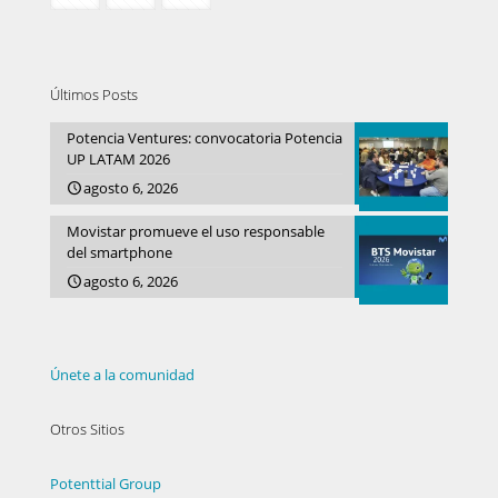
Últimos Posts
Potencia Ventures: convocatoria Potencia
UP LATAM 2026
agosto 6, 2026
Movistar promueve el uso responsable
del smartphone
agosto 6, 2026
Únete a la comunidad
Otros Sitios
Potenttial Group