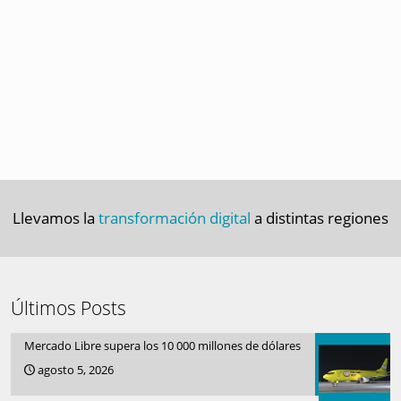
Llevamos la
transformación digital
a distintas regiones
Últimos Posts
Mercado Libre supera los 10 000 millones de dólares
agosto 5, 2026