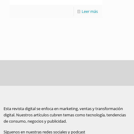
Leer más
Esta revista digital se enfoca en marketing, ventas y transformación
digital. Nuestros artículos cubren temas como tecnología, tendencias
de consumo, negocios y publicidad.
Síguenos en nuestras redes sociales y podcast