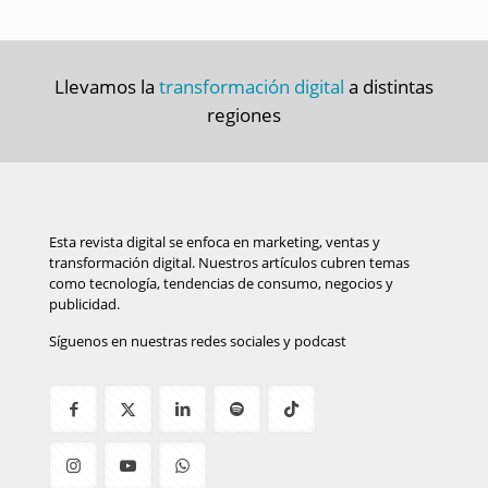
Llevamos la
transformación digital
a distintas
regiones
Esta revista digital se enfoca en marketing, ventas y
transformación digital. Nuestros artículos cubren temas
como tecnología, tendencias de consumo, negocios y
publicidad.
Síguenos en nuestras redes sociales y podcast