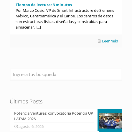
Tiempo de lectura:
3
minutos
Por Marco Cosío, VP de Smart Infrastructure de Siemens
México, Centroamérica y el Caribe. Los centros de datos
son estructuras físicas, diseñadas y construidas para
almacenar,
[…]
Leer más
Últimos Posts
Potencia Ventures: convocatoria Potencia UP
LATAM 2026
agosto 6, 2026