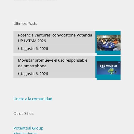
Últimos Posts
Potencia Ventures: convocatoria Potencia
UP LATAM 2026
agosto 6, 2026
Movistar promueve el uso responsable
del smartphone
agosto 6, 2026
Únete a la comunidad
Otros Sitios
Potenttial Group
Mediascience