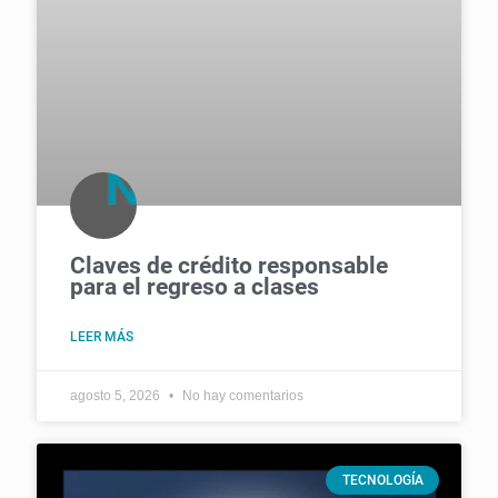
Claves de crédito responsable
para el regreso a clases
LEER MÁS
agosto 5, 2026
No hay comentarios
TECNOLOGÍA