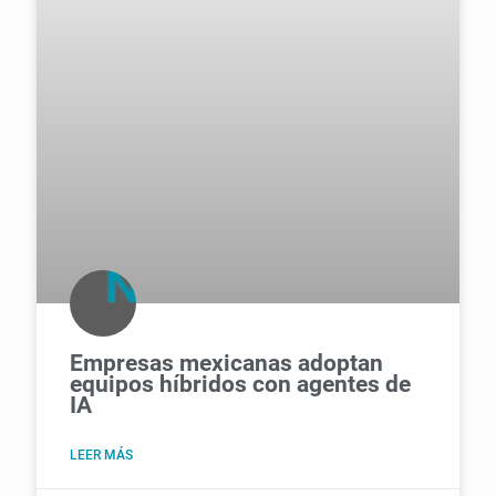
Empresas mexicanas adoptan
equipos híbridos con agentes de
IA
LEER MÁS