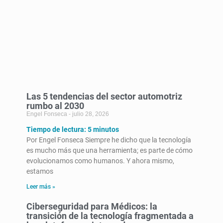
Las 5 tendencias del sector automotriz
rumbo al 2030
Engel Fonseca
julio 28, 2026
Tiempo de lectura:
5
minutos
Por Engel Fonseca Siempre he dicho que la tecnología
es mucho más que una herramienta; es parte de cómo
evolucionamos como humanos. Y ahora mismo,
estamos
Leer más »
Ciberseguridad para Médicos: la
transición de la tecnología fragmentada a