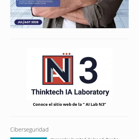
Conoce el sitio web de la “ AI Lab N3”
Ciberseguridad