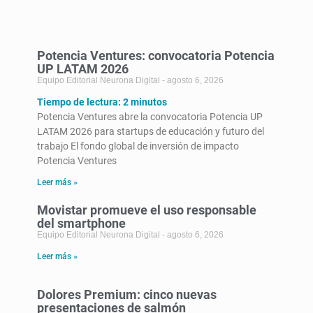
Potencia Ventures: convocatoria Potencia
UP LATAM 2026
Equipo Editorial Neurona Digital
agosto 6, 2026
Tiempo de lectura:
2
minutos
Potencia Ventures abre la convocatoria Potencia UP
LATAM 2026 para startups de educación y futuro del
trabajo El fondo global de inversión de impacto
Potencia Ventures
Leer más »
Movistar promueve el uso responsable
del smartphone
Equipo Editorial Neurona Digital
agosto 6, 2026
Leer más »
Dolores Premium: cinco nuevas
presentaciones de salmón