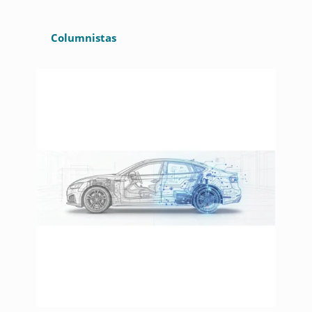
Columnistas