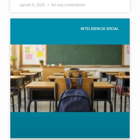
agosto 6, 2026
No hay comentarios
INTELIGENCIA SOCIAL