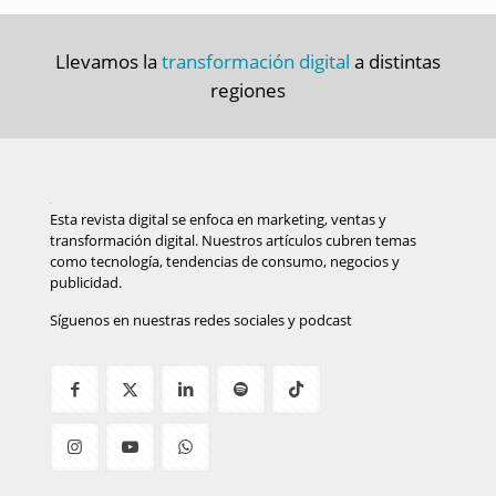
Llevamos la
transformación digital
a distintas
regiones
Esta revista digital se enfoca en marketing, ventas y
transformación digital. Nuestros artículos cubren temas
como tecnología, tendencias de consumo, negocios y
publicidad.
Síguenos en nuestras redes sociales y podcast