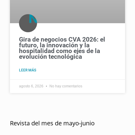
Gira de negocios CVA 2026: el
futuro, la innovación y la
hospitalidad como ejes de la
evolución tecnológica
LEER MÁS
agosto 6, 2026
No hay comentarios
Revista del mes de mayo-junio