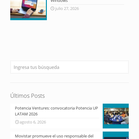
Windows
julio 27, 2026
Últimos Posts
Potencia Ventures: convocatoria Potencia UP
LATAM 2026
agosto 6, 2026
Movistar promueve el uso responsable del