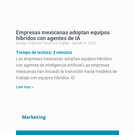
Empresas mexicanas adoptan equipos
híbridos con agentes de IA
Equipo Editorial Neurona Digital
agosto 6, 2026
Tiempo de lectura:
2
minutos
Las empresas mexicanas adoptan equipos híbridos
con agentes de inteligencia artificial Las empresas
mexicanas han iniciado la transición hacia modelos de
trabajo con equipos híbridos. El
Leer más »
Marketing