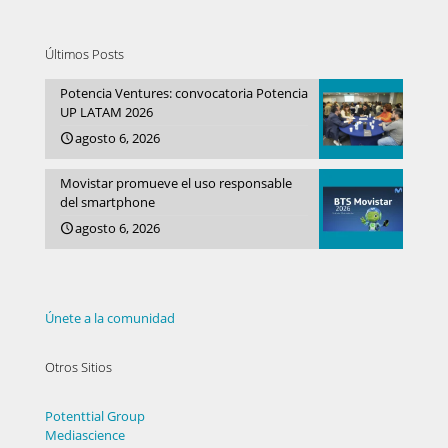
Últimos Posts
Potencia Ventures: convocatoria Potencia
UP LATAM 2026
agosto 6, 2026
Movistar promueve el uso responsable
del smartphone
agosto 6, 2026
Únete a la comunidad
Otros Sitios
Potenttial Group
Mediascience