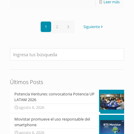
Leer más
1
2
3
Siguiente
Últimos Posts
Potencia Ventures: convocatoria Potencia UP
LATAM 2026
agosto 6, 2026
Movistar promueve el uso responsable del
smartphone
agosto 6, 2026