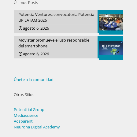
Últimos Posts
Potencia Ventures: convocatoria Potencia
UP LATAM 2026
agosto 6, 2026
Movistar promueve el uso responsable
del smartphone
agosto 6, 2026
Únete a la comunidad
Otros Sitios
Potenttial Group
Mediascience
Adsparent
Neurona Digital Academy