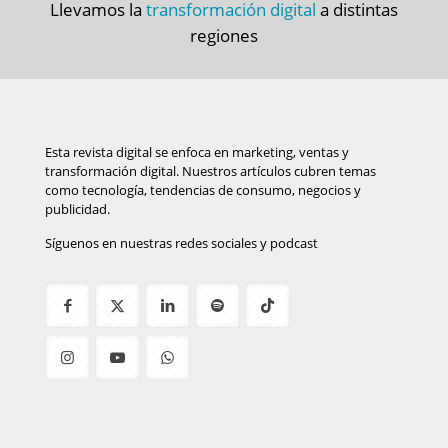
Llevamos la
transformación digital
a distintas
regiones
Esta revista digital se enfoca en marketing, ventas y
transformación digital. Nuestros artículos cubren temas
como tecnología, tendencias de consumo, negocios y
publicidad.
Síguenos en nuestras redes sociales y podcast