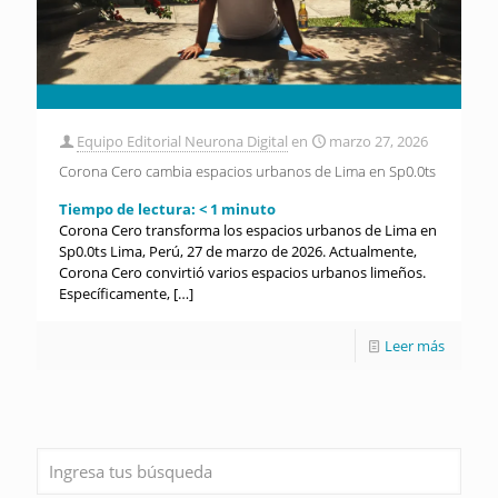
Equipo Editorial Neurona Digital
en
marzo 27, 2026
Corona Cero cambia espacios urbanos de Lima en Sp0.0ts
Tiempo de lectura:
< 1
minuto
Corona Cero transforma los espacios urbanos de Lima en
Sp0.0ts Lima, Perú, 27 de marzo de 2026. Actualmente,
Corona Cero convirtió varios espacios urbanos limeños.
Específicamente,
[…]
Leer más