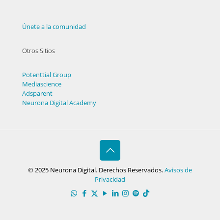
Únete a la comunidad
Otros Sitios
Potenttial Group
Mediascience
Adsparent
Neurona Digital Academy
© 2025 Neurona Digital. Derechos Reservados.
Avisos de
Privacidad