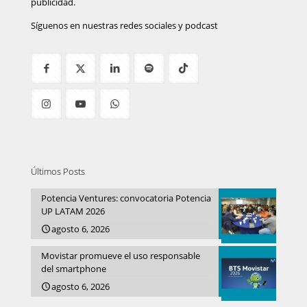
publicidad.
Síguenos en nuestras redes sociales y podcast
Últimos Posts
Potencia Ventures: convocatoria Potencia
UP LATAM 2026
agosto 6, 2026
Movistar promueve el uso responsable
del smartphone
agosto 6, 2026