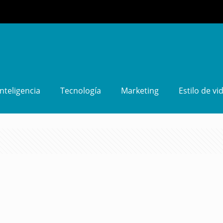
Inteligencia
Tecnología
Marketing
Estilo de vi