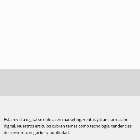
Esta revista digital se enfoca en marketing, ventas y transformación
digital. Nuestros artículos cubren temas como tecnología, tendencias
de consumo, negocios y publicidad.