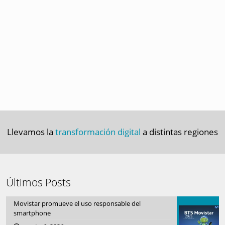
Llevamos la
transformación digital
a distintas regiones
Últimos Posts
Movistar promueve el uso responsable del
smartphone