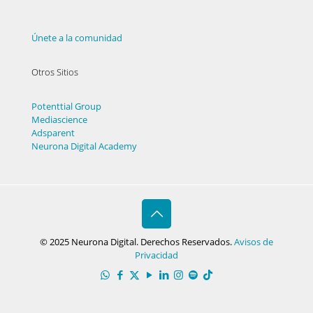
Únete a la comunidad
Otros Sitios
Potenttial Group
Mediascience
Adsparent
Neurona Digital Academy
© 2025 Neurona Digital. Derechos Reservados.
Avisos de
Privacidad