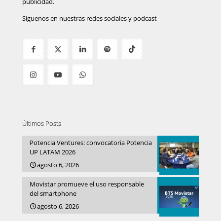
publicidad.
Síguenos en nuestras redes sociales y podcast
Últimos Posts
Potencia Ventures: convocatoria Potencia
UP LATAM 2026
agosto 6, 2026
Movistar promueve el uso responsable
del smartphone
agosto 6, 2026