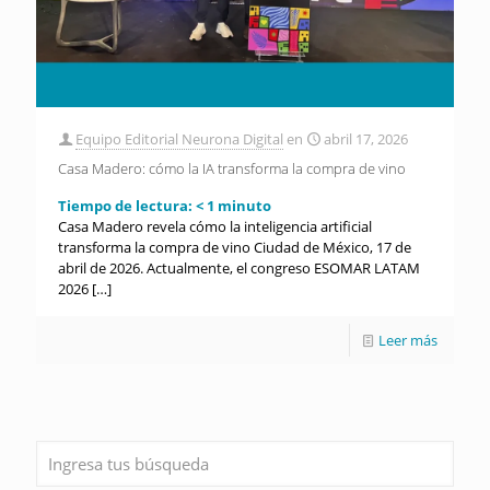
Equipo Editorial Neurona Digital
en
abril 17, 2026
Casa Madero: cómo la IA transforma la compra de vino
Tiempo de lectura:
< 1
minuto
Casa Madero revela cómo la inteligencia artificial
transforma la compra de vino Ciudad de México, 17 de
abril de 2026. Actualmente, el congreso ESOMAR LATAM
2026
[…]
Leer más