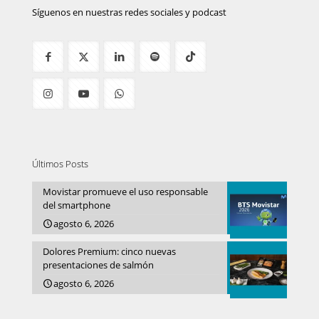
Síguenos en nuestras redes sociales y podcast
Últimos Posts
Movistar promueve el uso responsable
del smartphone
agosto 6, 2026
Dolores Premium: cinco nuevas
presentaciones de salmón
agosto 6, 2026