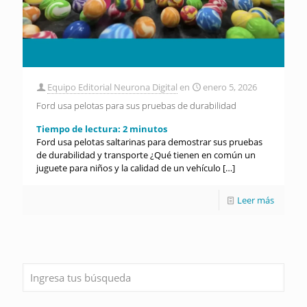
Equipo Editorial Neurona Digital
en
enero 5, 2026
Ford usa pelotas para sus pruebas de durabilidad
Tiempo de lectura:
2
minutos
Ford usa pelotas saltarinas para demostrar sus pruebas
de durabilidad y transporte ¿Qué tienen en común un
juguete para niños y la calidad de un vehículo
[…]
Leer más